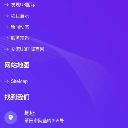
发现U8国际
项目展示
新闻动态
服务宗旨
交流U8国际官网
网站地图
SiteMap
找到我们
地址
莆田市院鉴岭355号