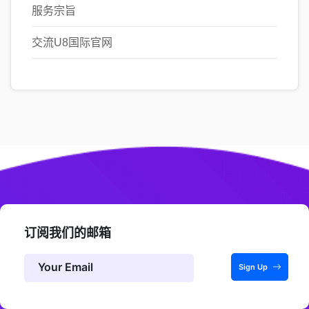
服务宗旨
交流U8国际官网
订阅我们的邮箱
Sign Up