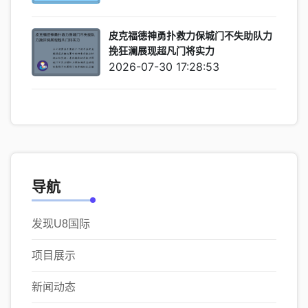
皮克福德神勇扑救力保城门不失助队力
挽狂澜展现超凡门将实力
2026-07-30 17:28:53
导航
发现U8国际
项目展示
新闻动态