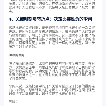
压迫，并找到了破门的机会。在这场激烈的竞争中，双方的
智慧博弈为比赛增色不少，也使得这场比赛充满了悬念与看
点。
4、关键时刻与转折点：决定比赛胜负的瞬间
这场比赛的关键时刻，毫无疑问是梅西在比赛中的一次关键
进球。在阿根廷队略显被动的情况下，梅西通过个人的突破
与精妙的射门，将比分改写为领先。这一进球不仅打破了场
上的僵局，也极大地提振了阿根廷队的士气。在接下来的比
赛中，阿根廷队更加自信，并通过合理的战术调整，进一步
压制了对手的进攻。
U8国际官网
除了梅西的进球外，比赛中的关键防守同样至关重要。在对
方一次快速反击中，阿根廷队的防守球员展现了出色的防守
意识和默契配合，成功化解了对方的威胁。门将的扑救也是
比赛的转折点之一，在关键时刻的扑救确保了阿根廷队保持
了领先优势。
总的来说，这场比赛中的几个关键时刻决定了比赛的最终走
向。梅西的进球和球队的防守反击，让阿根廷队在面对强敌
时保持了冷静和理智，最终实现了比赛的胜利。
总结：