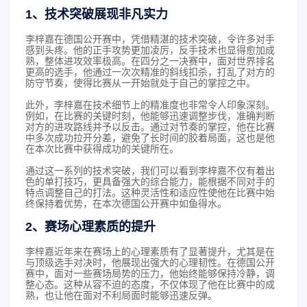
1、技术突破展现非凡实力
李梓嘉在德国公开赛中，凭借精湛的技术突破，令许多对手
感到头疼。他的正手攻势更加凌厉，反手技术也显得愈加成
熟，整体进攻效率极高。在四分之一决赛中，面对世界排名
更高的选手，他通过一次次精准的斜线扣杀，打乱了对方的
防守节奏，使得比赛从一开始就处于自己的掌控之中。
此外，李梓嘉在技术细节上的精准度也非常令人印象深刻。
例如，在比赛的关键时刻，他能够迅速调整步伐，准确判断
对方的进攻路线并予以反击。通过对节奏的掌控，他在比赛
中多次成功拉开分差，避免了长时间的胶着局面，这也是他
在本次比赛中获得成功的关键所在。
通过这一系列的技术突破，我们可以看到李梓嘉不仅有着出
色的单打技巧，更具备强大的综合能力，能根据不同对手的
特点调整自己的打法。这种灵活性和适应性使他在比赛中始
终保持着优势，在本次德国公开赛中如鱼得水。
2、赛场心理素质的提升
李梓嘉近年来在赛场上的心理素质有了显著提升，尤其是在
与顶级选手对决时，他展现出强大的心理韧性。在德国公开
赛中，面对一些赛场局势的压力，他始终能够保持冷静，调
整心态。这种从容不迫的态度，不仅体现了他在比赛中的成
熟，也让他在面对不利局面时能够迅速反弹。