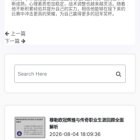
断成熟，心理素质愈加稳定，战术调整也越来越灵活。随着
他不断积累经验并提升自己的实力，相信他能够在接下来的
比赛中冲击更高的荣耀，为自己赢得更多的冠军奖杯。
上一篇
下一篇
穆勒欧冠辉煌与传奇职业生涯回顾全面
解析
2026-08-04 18:09:36