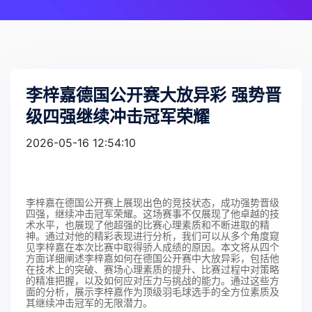
李梓嘉德国公开赛大放异彩 强势晋
级四强继续冲击冠军荣耀
2026-05-16 12:54:10
李梓嘉在德国公开赛上展现出色的竞技状态，成功强势晋级
四强，继续冲击冠军荣耀。这场赛事不仅展现了他卓越的技
术水平，也展现了他超强的比赛心理素质和不断进取的精
神。通过对他的精彩表现进行分析，我们可以从多个角度窥
见李梓嘉在本次比赛中取得骄人成绩的原因。本文将从四个
方面详细阐述李梓嘉如何在德国公开赛中大放异彩，包括他
在技术上的突破、赛场心理素质的提升、比赛过程中对策略
的精准把握，以及如何应对压力与挑战的能力。通过这些方
面的分析，展示李梓嘉作为顶级羽毛球选手的全方位素质及
其继续冲击冠军的无限潜力。