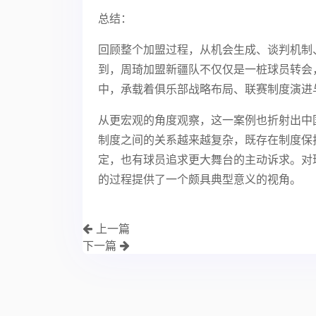
总结：
回顾整个加盟过程，从机会生成、谈判机制
到，周琦加盟新疆队不仅仅是一桩球员转会
中，承载着俱乐部战略布局、联赛制度演进
从更宏观的角度观察，这一案例也折射出中
制度之间的关系越来越复杂，既存在制度保
定，也有球员追求更大舞台的主动诉求。对
的过程提供了一个颇具典型意义的视角。
上一篇
下一篇