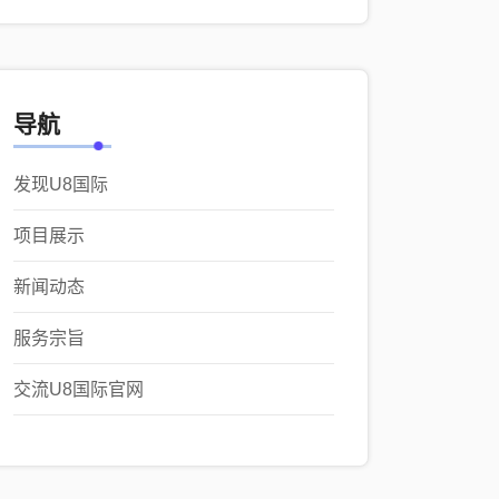
导航
发现U8国际
项目展示
新闻动态
服务宗旨
交流U8国际官网