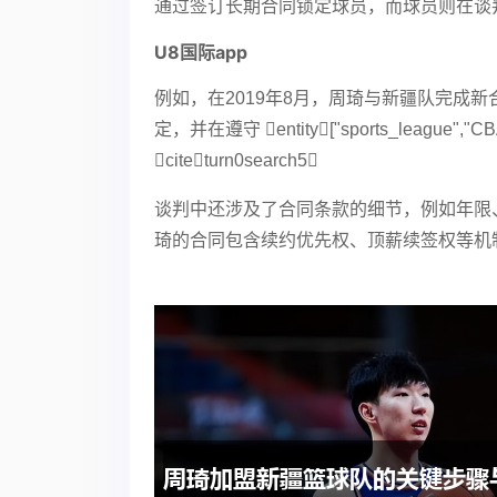
通过签订长期合同锁定球员，而球员则在谈
U8国际app
例如，在2019年8月，周琦与新疆队完成新
定，并在遵守 entity["sports_leagu
citeturn0search5
谈判中还涉及了合同条款的细节，例如年限
琦的合同包含续约优先权、顶薪续签权等机