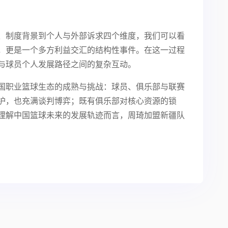
、制度背景到个人与外部诉求四个维度，我们可以看
，更是一个多方利益交汇的结构性事件。在这一过程
与球员个人发展路径之间的复杂互动。
国职业篮球生态的成熟与挑战：球员、俱乐部与联赛
护，也充满谈判博弈；既有俱乐部对核心资源的锁
理解中国篮球未来的发展轨迹而言，周琦加盟新疆队