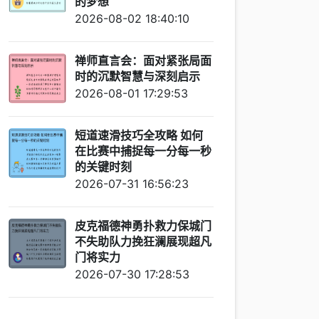
的梦想
2026-08-02 18:40:10
禅师直言会：面对紧张局面
时的沉默智慧与深刻启示
2026-08-01 17:29:53
短道速滑技巧全攻略 如何
在比赛中捕捉每一分每一秒
的关键时刻
2026-07-31 16:56:23
皮克福德神勇扑救力保城门
不失助队力挽狂澜展现超凡
门将实力
2026-07-30 17:28:53