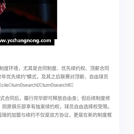
的制度环境，尤其是合同制度、优先续约权、顶薪合同
+2年优先续约”模式，及其之后联赛对顶薪、自由球员
n0search0turn0search8
”模式合同后，履行完毕即可释放自由身；但后续制度修
，则原俱乐部享有独家续约权，球员自由选择权受限。
arch1因此，周琦的加盟与续约不仅是双方协议，更是在新的制度框