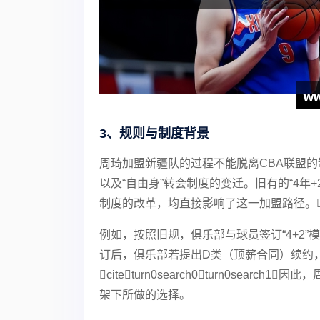
3、规则与制度背景
周琦加盟新疆队的过程不能脱离CBA联盟
以及“自由身”转会制度的变迁。旧有的“4年
制度的改革，均直接影响了这一加盟路径。citetur
例如，按照旧规，俱乐部与球员签订“4+2
订后，俱乐部若提出D类（顶薪合同）续约
citeturn0search0turn0se
架下所做的选择。