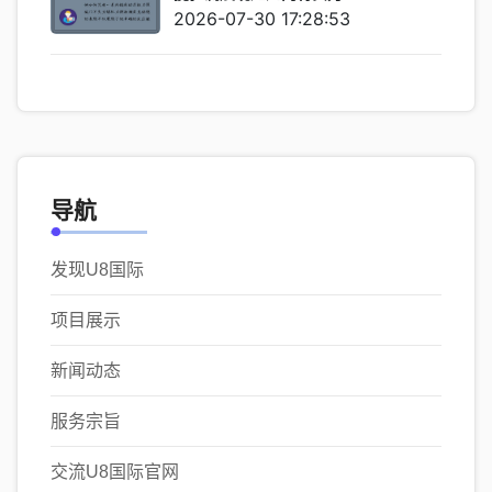
2026-07-30 17:28:53
导航
发现U8国际
项目展示
新闻动态
服务宗旨
交流U8国际官网