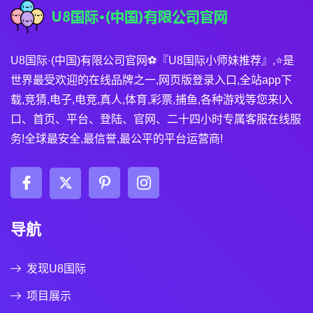
U8国际·(中国)有限公司官网⚽️『U8国际小师妹推荐』,⭐️是
世界最受欢迎的在线品牌之一,网页版登录入口,全站app下
载,竞猜,电子,电竞,真人,体育,彩票,捕鱼,各种游戏等您来!入
口、首页、平台、登陆、官网、二十四小时专属客服在线服
务!全球最安全,最信誉,最公平的平台运营商!
导航
发现U8国际
项目展示