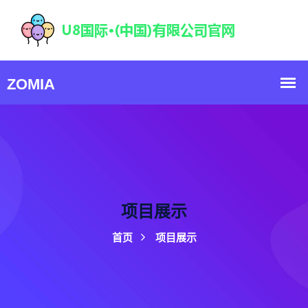
项目展示
首页
项目展示