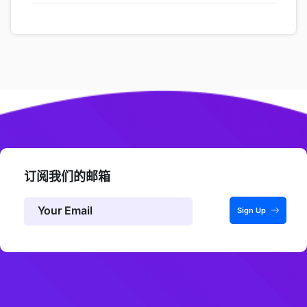
订阅我们的邮箱
Sign Up