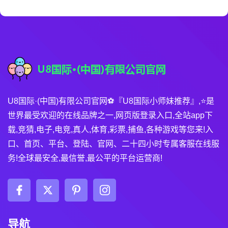
U8国际·(中国)有限公司官网⚽️『U8国际小师妹推荐』,⭐️是
世界最受欢迎的在线品牌之一,网页版登录入口,全站app下
载,竞猜,电子,电竞,真人,体育,彩票,捕鱼,各种游戏等您来!入
口、首页、平台、登陆、官网、二十四小时专属客服在线服
务!全球最安全,最信誉,最公平的平台运营商!
导航