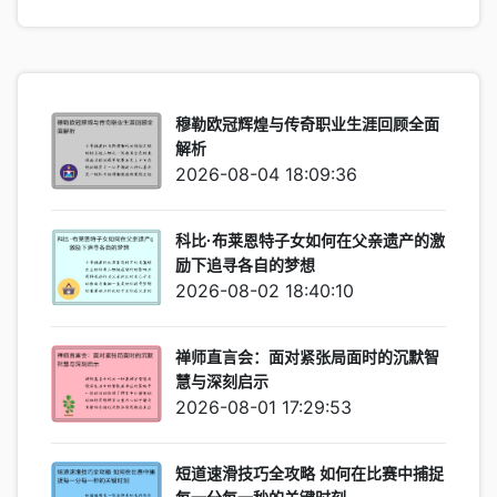
穆勒欧冠辉煌与传奇职业生涯回顾全面
解析
2026-08-04 18:09:36
科比·布莱恩特子女如何在父亲遗产的激
励下追寻各自的梦想
2026-08-02 18:40:10
禅师直言会：面对紧张局面时的沉默智
慧与深刻启示
2026-08-01 17:29:53
短道速滑技巧全攻略 如何在比赛中捕捉