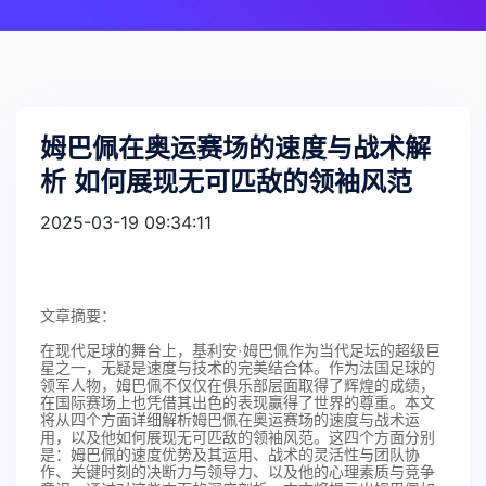
姆巴佩在奥运赛场的速度与战术解
析 如何展现无可匹敌的领袖风范
2025-03-19 09:34:11
文章摘要：
在现代足球的舞台上，基利安·姆巴佩作为当代足坛的超级巨
星之一，无疑是速度与技术的完美结合体。作为法国足球的
领军人物，姆巴佩不仅仅在俱乐部层面取得了辉煌的成绩，
在国际赛场上也凭借其出色的表现赢得了世界的尊重。本文
将从四个方面详细解析姆巴佩在奥运赛场的速度与战术运
用，以及他如何展现无可匹敌的领袖风范。这四个方面分别
是：姆巴佩的速度优势及其运用、战术的灵活性与团队协
作、关键时刻的决断力与领导力、以及他的心理素质与竞争