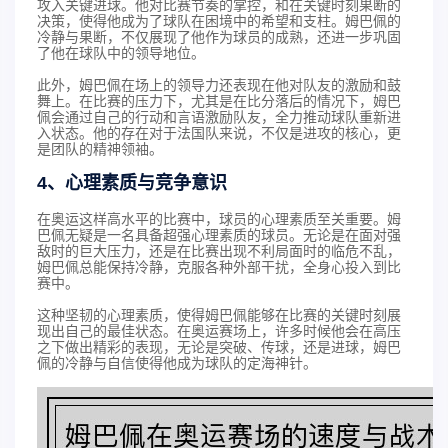
攻入关键进球。他对比赛节奏的掌控，和在关键时刻果断的
决策，使得他成为了球队在困境中的希望和支柱。姆巴佩的
冷静与果断，不仅展现了他作为球员的成熟，还进一步巩固
了他在球队中的领导地位。
此外，姆巴佩在场上的领导力还表现在他对队友的激励和鼓
舞上。在比赛的压力下，尤其是在比分落后的情况下，姆巴
佩会通过自己的行动和言语激励队友，全力推动球队重新进
入状态。他的存在对于法国队来说，不仅是进攻的核心，更
是团队的精神领袖。
4、心理素质与竞争意识
在奥运这样高水平的比赛中，球员的心理素质至关重要。姆
巴佩无疑是一名具备超强心理素质的球员。无论是在面对强
敌时的巨大压力，还是在比赛出现不利局面时的临危不乱，
姆巴佩总能保持冷静，克服各种外部干扰，全身心投入到比
赛中。
这种坚韧的心理素质，使得姆巴佩能够在比赛的关键时刻展
现出自己的最佳状态。在奥运赛场上，许多时候他会在高压
之下做出精彩的表现，无论是突破、传球，还是进球，姆巴
佩的冷静与自信使得他成为球队的定海神针。