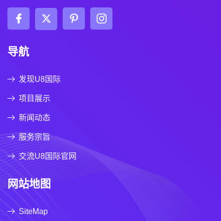
导航
发现U8国际
项目展示
新闻动态
服务宗旨
交流U8国际官网
网站地图
SiteMap