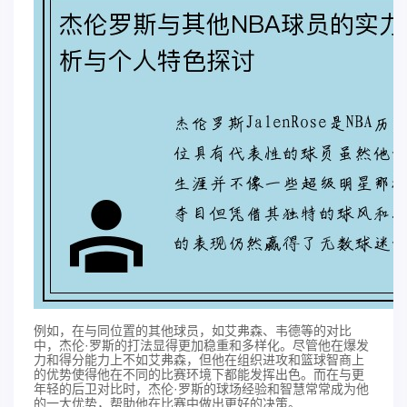
例如，在与同位置的其他球员，如艾弗森、韦德等的对比
中，杰伦·罗斯的打法显得更加稳重和多样化。尽管他在爆发
力和得分能力上不如艾弗森，但他在组织进攻和篮球智商上
的优势使得他在不同的比赛环境下都能发挥出色。而在与更
年轻的后卫对比时，杰伦·罗斯的球场经验和智慧常常成为他
的一大优势，帮助他在比赛中做出更好的决策。