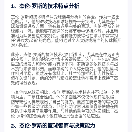
1、杰伦·罗斯的技术特点分析
杰伦·罗斯的技术特点深受球迷与分析师的喜爱。作为一名出
色的后卫，他的进攻技巧和球场视野十分突出，尤其是在传
球和组织进攻方面，他有着近乎完美的表现。杰伦·罗斯的控
球能力一流，他能够在高速的比赛节奏中保持冷静，并且精
准地为队友创造进攻机会。这种能力使得他在球队中常常担
任“进攻发起者”的角色，能够通过个人突破或精准的传球撕开
对方防线。
此外，杰伦·罗斯的投篮技术也相当扎实，尤其是在中远距离
的投篮上，他能够稳定地命中关键投篮。这与一些NBA顶级
后卫的爆发力和得分能力有所不同，罗斯更多依赖技术与战
术执行来影响比赛，而非单纯的个人得分能力。他的投篮动
作相对平稳，虽然没有像科比、杜兰特那样的标志性投篮，
但在关键时刻，他的冷静与精准投篮让他在赛场上保持了高
效的得分表现。
与其他NBA球员相比，杰伦·罗斯的技术特点并不以单一的强
项为主，而是综合性的。他的多面性不仅仅体现在进攻端，
防守端他同样展现出了自己的能力。虽然在防守端的爆发力
不如一些顶级防守球员，但他的防守意识和位置感使他在团
队防守中发挥了重要作用。与其他偏重单项的球员相比，杰
伦·罗斯的综合素质令他在场上具备更强的适应性。
2、杰伦·罗斯的篮球智商与决策能力