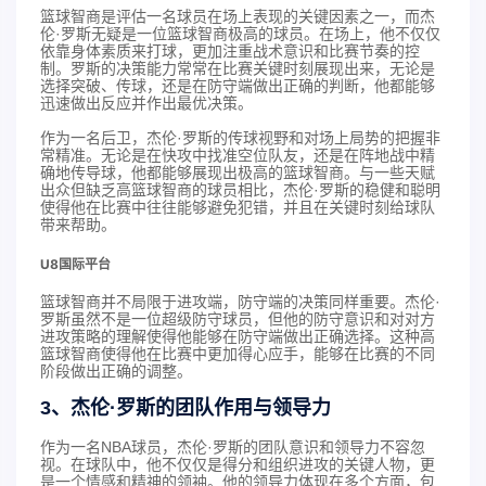
篮球智商是评估一名球员在场上表现的关键因素之一，而杰
伦·罗斯无疑是一位篮球智商极高的球员。在场上，他不仅仅
依靠身体素质来打球，更加注重战术意识和比赛节奏的控
制。罗斯的决策能力常常在比赛关键时刻展现出来，无论是
选择突破、传球，还是在防守端做出正确的判断，他都能够
迅速做出反应并作出最优决策。
作为一名后卫，杰伦·罗斯的传球视野和对场上局势的把握非
常精准。无论是在快攻中找准空位队友，还是在阵地战中精
确地传导球，他都能够展现出极高的篮球智商。与一些天赋
出众但缺乏高篮球智商的球员相比，杰伦·罗斯的稳健和聪明
使得他在比赛中往往能够避免犯错，并且在关键时刻给球队
带来帮助。
U8国际平台
篮球智商并不局限于进攻端，防守端的决策同样重要。杰伦·
罗斯虽然不是一位超级防守球员，但他的防守意识和对对方
进攻策略的理解使得他能够在防守端做出正确选择。这种高
篮球智商使得他在比赛中更加得心应手，能够在比赛的不同
阶段做出正确的调整。
3、杰伦·罗斯的团队作用与领导力
作为一名NBA球员，杰伦·罗斯的团队意识和领导力不容忽
视。在球队中，他不仅仅是得分和组织进攻的关键人物，更
是一个情感和精神的领袖。他的领导力体现在多个方面，包