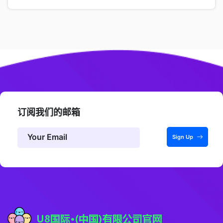
订阅我们的邮箱
Sign Up