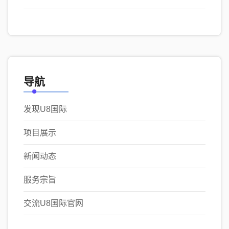
导航
发现U8国际
项目展示
新闻动态
服务宗旨
交流U8国际官网