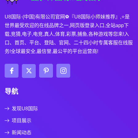
U8国际·(中国)有限公司官网⚽️『U8国际小师妹推荐』,⭐️是
世界最受欢迎的在线品牌之一,网页版登录入口,全站app下
载,竞猜,电子,电竞,真人,体育,彩票,捕鱼,各种游戏等您来!入
口、首页、平台、登陆、官网、二十四小时专属客服在线服
务!全球最安全,最信誉,最公平的平台运营商!
导航
发现U8国际
项目展示
新闻动态