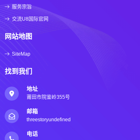
服务宗旨
交流U8国际官网
网站地图
SiteMap
找到我们
地址
莆田市院鉴岭355号
邮箱
threestoryundefined
电话