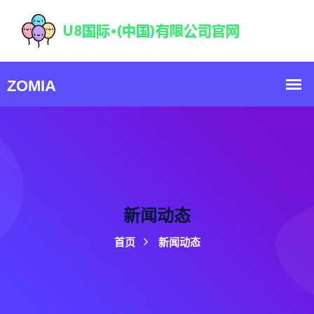
新闻动态
首页
新闻动态