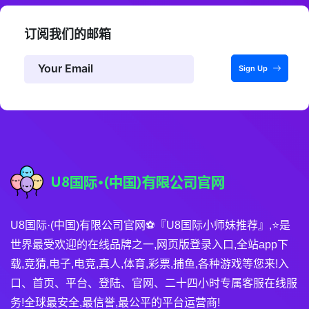
订阅我们的邮箱
Sign Up
U8国际·(中国)有限公司官网⚽️『U8国际小师妹推荐』,⭐️是
世界最受欢迎的在线品牌之一,网页版登录入口,全站app下
载,竞猜,电子,电竞,真人,体育,彩票,捕鱼,各种游戏等您来!入
口、首页、平台、登陆、官网、二十四小时专属客服在线服
务!全球最安全,最信誉,最公平的平台运营商!