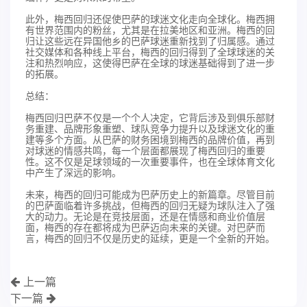
此外，梅西回归还促使巴萨的球迷文化走向全球化。梅西拥
有世界范围内的粉丝，尤其是在拉美地区和亚洲。梅西的回
归让这些远在异国他乡的巴萨球迷重新找到了归属感。通过
社交媒体和各种线上平台，梅西的回归得到了全球球迷的关
注和热烈响应，这使得巴萨在全球的球迷基础得到了进一步
的拓展。
总结：
梅西回归巴萨不仅是一个个人决定，它背后涉及到俱乐部财
务重建、品牌形象重塑、球队竞争力提升以及球迷文化的重
建等多个方面。从巴萨的财务困境到梅西的品牌价值，再到
对球迷的情感共鸣，每一个层面都展现了梅西回归的重要
性。这不仅是足球领域的一次重要事件，也在全球体育文化
中产生了深远的影响。
未来，梅西的回归可能成为巴萨历史上的新篇章。尽管目前
的巴萨面临着许多挑战，但梅西的回归无疑为球队注入了强
大的动力。无论是在竞技层面，还是在情感和商业价值层
面，梅西的存在都将成为巴萨迈向未来的关键。对巴萨而
言，梅西的回归不仅是历史的延续，更是一个全新的开始。
上一篇
下一篇